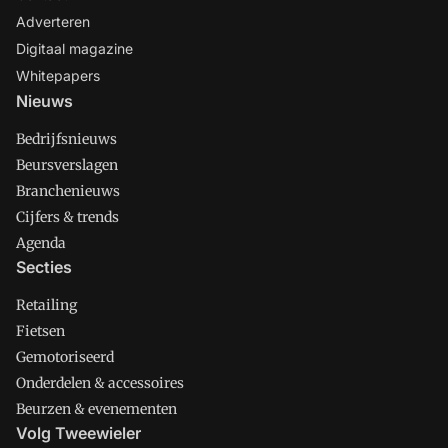
Adverteren
Digitaal magazine
Whitepapers
Nieuws
Bedrijfsnieuws
Beursverslagen
Branchenieuws
Cijfers & trends
Agenda
Secties
Retailing
Fietsen
Gemotoriseerd
Onderdelen & accessoires
Beurzen & evenementen
Volg Tweewieler