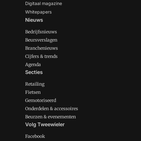
Digitaal magazine
Whitepapers
Nieuws
Bedrijfsnieuws
Beursverslagen
Branchenieuws
Cijfers & trends
Agenda
Secties
Retailing
Fietsen
Gemotoriseerd
Onderdelen & accessoires
Beurzen & evenementen
Volg Tweewieler
Facebook