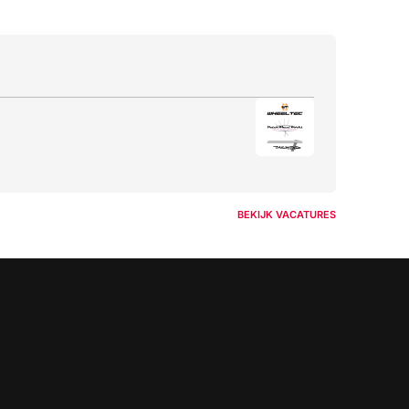
BEKIJK VACATURES