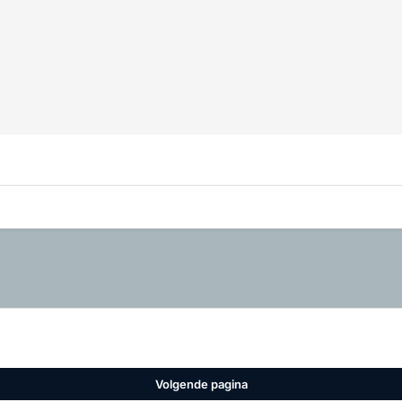
Volgende pagina