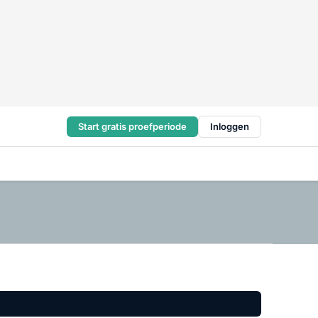
Start gratis proefperiode
Inloggen