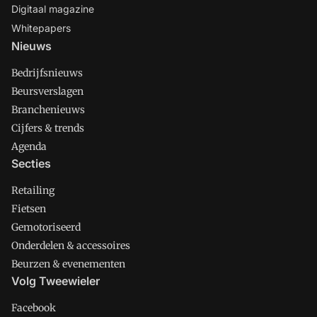
Digitaal magazine
Whitepapers
Nieuws
Bedrijfsnieuws
Beursverslagen
Branchenieuws
Cijfers & trends
Agenda
Secties
Retailing
Fietsen
Gemotoriseerd
Onderdelen & accessoires
Beurzen & evenementen
Volg Tweewieler
Facebook