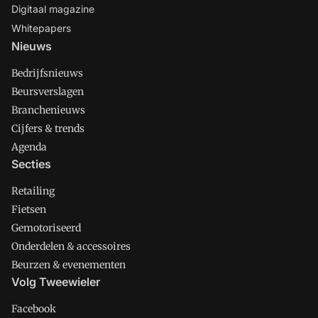
Digitaal magazine
Whitepapers
Nieuws
Bedrijfsnieuws
Beursverslagen
Branchenieuws
Cijfers & trends
Agenda
Secties
Retailing
Fietsen
Gemotoriseerd
Onderdelen & accessoires
Beurzen & evenementen
Volg Tweewieler
Facebook