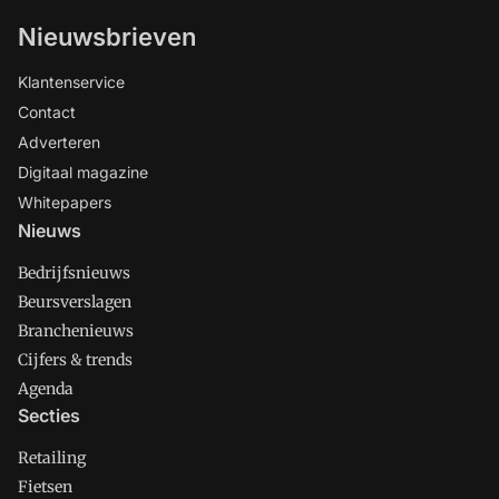
Nieuwsbrieven
Klantenservice
Contact
Adverteren
Digitaal magazine
Whitepapers
Nieuws
Bedrijfsnieuws
Beursverslagen
Branchenieuws
Cijfers & trends
Agenda
Secties
Retailing
Fietsen