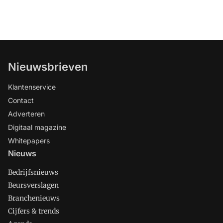
Nieuwsbrieven
Klantenservice
Contact
Adverteren
Digitaal magazine
Whitepapers
Nieuws
Bedrijfsnieuws
Beursverslagen
Branchenieuws
Cijfers & trends