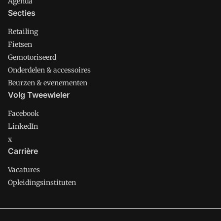
Agenda
Secties
Retailing
Fietsen
Gemotoriseerd
Onderdelen & accessoires
Beurzen & evenementen
Volg Tweewieler
Facebook
LinkedIn
x
Carrière
Vacatures
Opleidingsinstituten