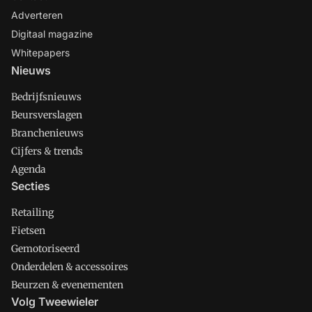
Adverteren
Digitaal magazine
Whitepapers
Nieuws
Bedrijfsnieuws
Beursverslagen
Branchenieuws
Cijfers & trends
Agenda
Secties
Retailing
Fietsen
Gemotoriseerd
Onderdelen & accessoires
Beurzen & evenementen
Volg Tweewieler