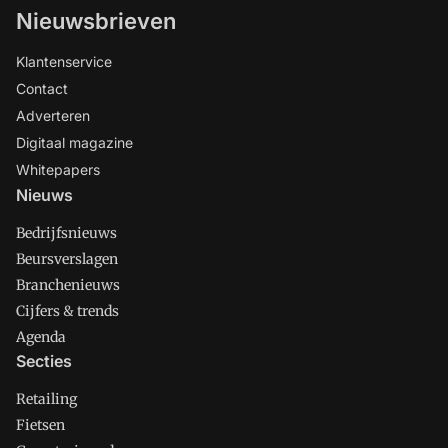
Nieuwsbrieven
Klantenservice
Contact
Adverteren
Digitaal magazine
Whitepapers
Nieuws
Bedrijfsnieuws
Beursverslagen
Branchenieuws
Cijfers & trends
Agenda
Secties
Retailing
Fietsen