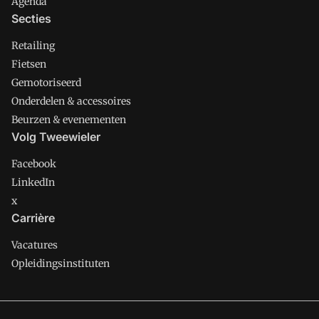
Agenda
Secties
Retailing
Fietsen
Gemotoriseerd
Onderdelen & accessoires
Beurzen & evenementen
Volg Tweewieler
Facebook
LinkedIn
x
Carrière
Vacatures
Opleidingsinstituten