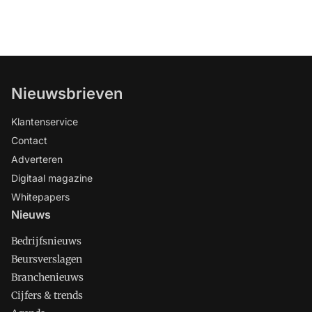
Nieuwsbrieven
Klantenservice
Contact
Adverteren
Digitaal magazine
Whitepapers
Nieuws
Bedrijfsnieuws
Beursverslagen
Branchenieuws
Cijfers & trends