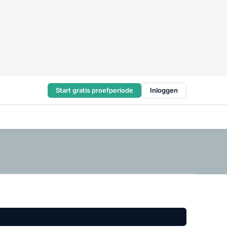
Start gratis proefperiode
Inloggen