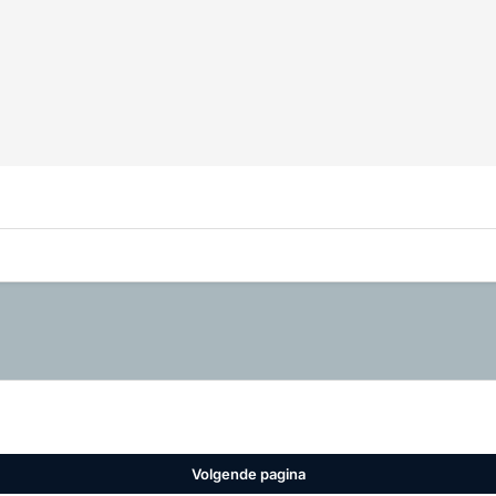
Volgende pagina