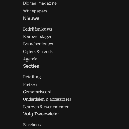
Digitaal magazine
Whitepapers
Nieuws
Bedrijfsnieuws
Beursverslagen
Branchenieuws
Cijfers & trends
Agenda
Secties
Retailing
Fietsen
Gemotoriseerd
Onderdelen & accessoires
Beurzen & evenementen
Volg Tweewieler
Facebook