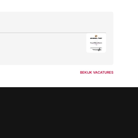
BEKIJK VACATURES