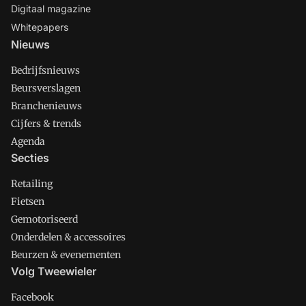
Digitaal magazine
Whitepapers
Nieuws
Bedrijfsnieuws
Beursverslagen
Branchenieuws
Cijfers & trends
Agenda
Secties
Retailing
Fietsen
Gemotoriseerd
Onderdelen & accessoires
Beurzen & evenementen
Volg Tweewieler
Facebook