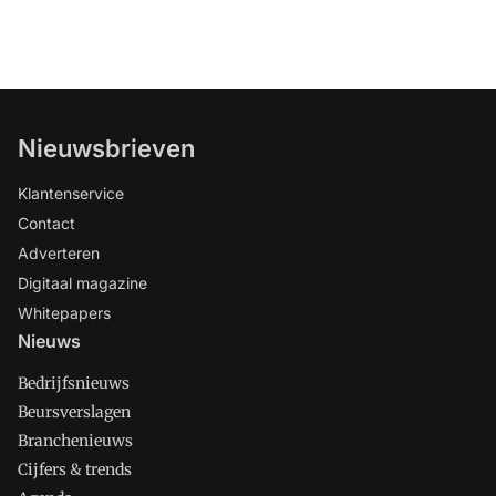
Nieuwsbrieven
Klantenservice
Contact
Adverteren
Digitaal magazine
Whitepapers
Nieuws
Bedrijfsnieuws
Beursverslagen
Branchenieuws
Cijfers & trends