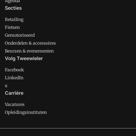
Agenda
Secties
Retailing
Fietsen
Gemotoriseerd
Onderdelen & accessoires
Beurzen & evenementen
Volg Tweewieler
Facebook
LinkedIn
x
Carrière
Vacatures
Opleidingsinstituten