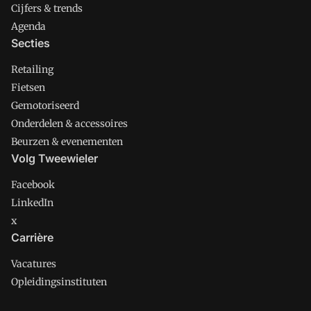
Cijfers & trends
Agenda
Secties
Retailing
Fietsen
Gemotoriseerd
Onderdelen & accessoires
Beurzen & evenementen
Volg Tweewieler
Facebook
LinkedIn
x
Carrière
Vacatures
Opleidingsinstituten