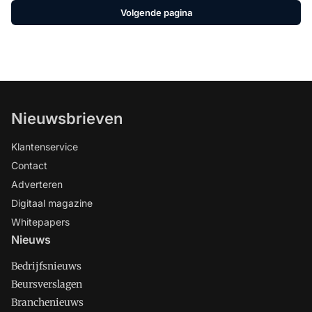
Volgende pagina
Nieuwsbrieven
Klantenservice
Contact
Adverteren
Digitaal magazine
Whitepapers
Nieuws
Bedrijfsnieuws
Beursverslagen
Branchenieuws