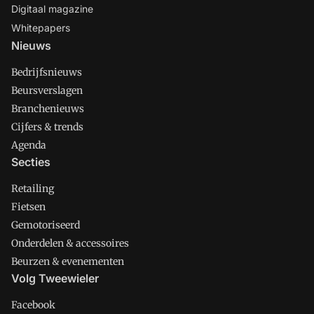
Digitaal magazine
Whitepapers
Nieuws
Bedrijfsnieuws
Beursverslagen
Branchenieuws
Cijfers & trends
Agenda
Secties
Retailing
Fietsen
Gemotoriseerd
Onderdelen & accessoires
Beurzen & evenementen
Volg Tweewieler
Facebook