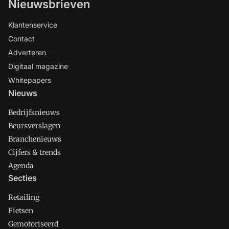
Nieuwsbrieven
Klantenservice
Contact
Adverteren
Digitaal magazine
Whitepapers
Nieuws
Bedrijfsnieuws
Beursverslagen
Branchenieuws
Cijfers & trends
Agenda
Secties
Retailing
Fietsen
Gemotoriseerd