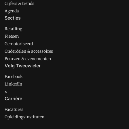
Cijfers & trends
Agenda
Secties
Retailing
Fietsen
Gemotoriseerd
Onderdelen & accessoires
Beurzen & evenementen
Volg Tweewieler
Facebook
LinkedIn
x
Carrière
Vacatures
Opleidingsinstituten