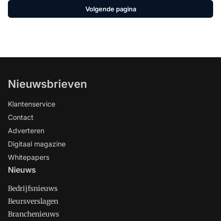
Volgende pagina
Nieuwsbrieven
Klantenservice
Contact
Adverteren
Digitaal magazine
Whitepapers
Nieuws
Bedrijfsnieuws
Beursverslagen
Branchenieuws