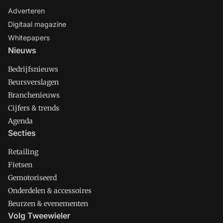
Adverteren
Digitaal magazine
Whitepapers
Nieuws
Bedrijfsnieuws
Beursverslagen
Branchenieuws
Cijfers & trends
Agenda
Secties
Retailing
Fietsen
Gemotoriseerd
Onderdelen & accessoires
Beurzen & evenementen
Volg Tweewieler