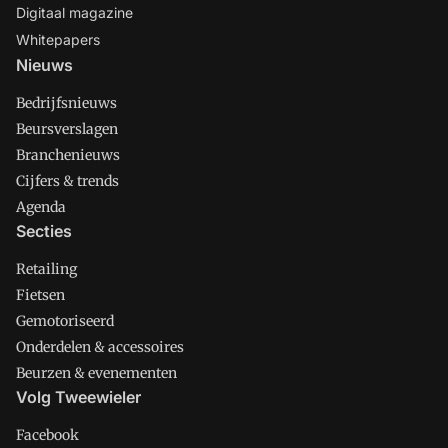
Digitaal magazine
Whitepapers
Nieuws
Bedrijfsnieuws
Beursverslagen
Branchenieuws
Cijfers & trends
Agenda
Secties
Retailing
Fietsen
Gemotoriseerd
Onderdelen & accessoires
Beurzen & evenementen
Volg Tweewieler
Facebook