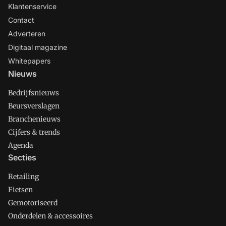
Klantenservice
Contact
Adverteren
Digitaal magazine
Whitepapers
Nieuws
Bedrijfsnieuws
Beursverslagen
Branchenieuws
Cijfers & trends
Agenda
Secties
Retailing
Fietsen
Gemotoriseerd
Onderdelen & accessoires