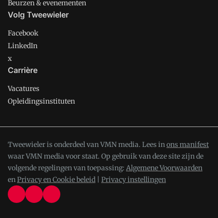
Beurzen & evenementen
Volg Tweewieler
Facebook
LinkedIn
x
Carrière
Vacatures
Opleidingsinstituten
Tweewieler is onderdeel van VMN media. Lees in
ons manifest
waar VMN media voor staat. Op gebruik van deze site zijn de
volgende regelingen van toepassing:
Algemene Voorwaarden
en
Privacy en Cookie beleid
|
Privacy instellingen