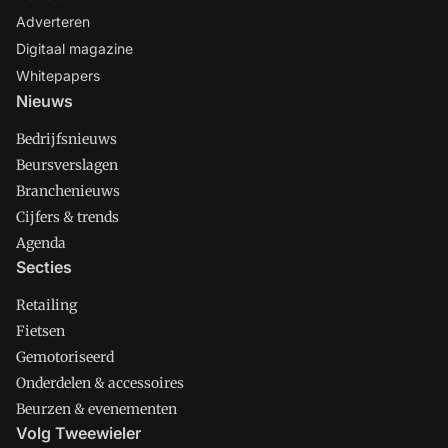
Adverteren
Digitaal magazine
Whitepapers
Nieuws
Bedrijfsnieuws
Beursverslagen
Branchenieuws
Cijfers & trends
Agenda
Secties
Retailing
Fietsen
Gemotoriseerd
Onderdelen & accessoires
Beurzen & evenementen
Volg Tweewieler