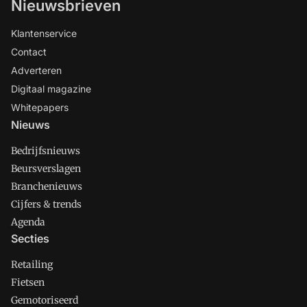
Nieuwsbrieven
Klantenservice
Contact
Adverteren
Digitaal magazine
Whitepapers
Nieuws
Bedrijfsnieuws
Beursverslagen
Branchenieuws
Cijfers & trends
Agenda
Secties
Retailing
Fietsen
Gemotoriseerd