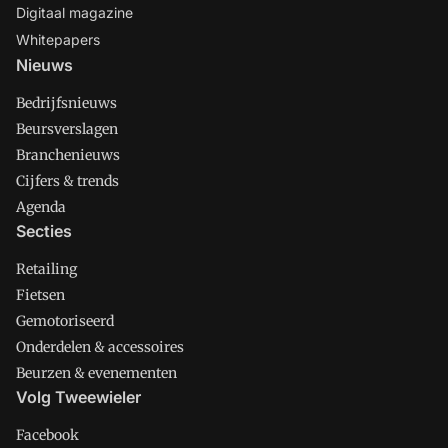
Digitaal magazine
Whitepapers
Nieuws
Bedrijfsnieuws
Beursverslagen
Branchenieuws
Cijfers & trends
Agenda
Secties
Retailing
Fietsen
Gemotoriseerd
Onderdelen & accessoires
Beurzen & evenementen
Volg Tweewieler
Facebook