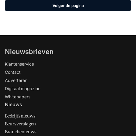
Volgende pagina
Nieuwsbrieven
Klantenservice
Contact
Adverteren
Digitaal magazine
Whitepapers
Nieuws
Bedrijfsnieuws
Beursverslagen
Branchenieuws