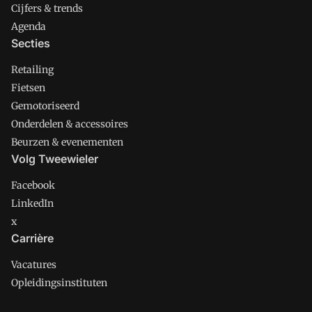
Cijfers & trends
Agenda
Secties
Retailing
Fietsen
Gemotoriseerd
Onderdelen & accessoires
Beurzen & evenementen
Volg Tweewieler
Facebook
LinkedIn
x
Carrière
Vacatures
Opleidingsinstituten