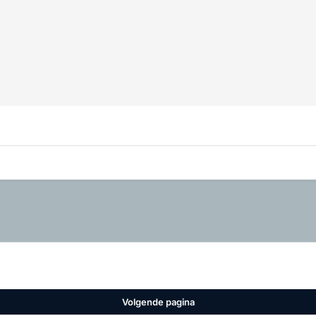
Volgende pagina