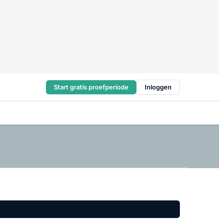
Start gratis proefperiode
Inloggen