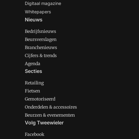
Digitaal magazine
Whitepapers
Nieuws
Bedrijfsnieuws
Beursverslagen
Branchenieuws
Cijfers & trends
Agenda
Secties
Retailing
Fietsen
Gemotoriseerd
Onderdelen & accessoires
Beurzen & evenementen
Volg Tweewieler
Facebook