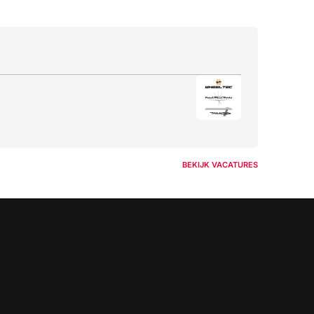
BEKIJK VACATURES