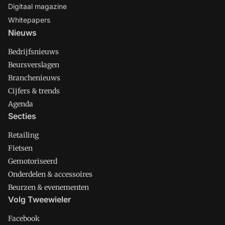
Digitaal magazine
Whitepapers
Nieuws
Bedrijfsnieuws
Beursverslagen
Branchenieuws
Cijfers & trends
Agenda
Secties
Retailing
Fietsen
Gemotoriseerd
Onderdelen & accessoires
Beurzen & evenementen
Volg Tweewieler
Facebook