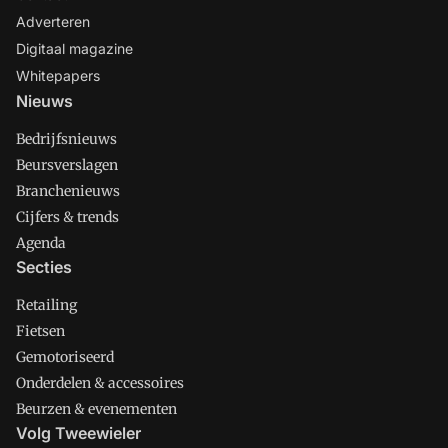
Adverteren
Digitaal magazine
Whitepapers
Nieuws
Bedrijfsnieuws
Beursverslagen
Branchenieuws
Cijfers & trends
Agenda
Secties
Retailing
Fietsen
Gemotoriseerd
Onderdelen & accessoires
Beurzen & evenementen
Volg Tweewieler