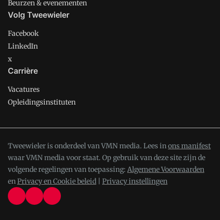
Beurzen & evenementen
Volg Tweewieler
Facebook
LinkedIn
x
Carrière
Vacatures
Opleidingsinstituten
Tweewieler is onderdeel van VMN media. Lees in
ons manifest
waar VMN media voor staat. Op gebruik van deze site zijn de
volgende regelingen van toepassing:
Algemene Voorwaarden
en
Privacy en Cookie beleid
|
Privacy instellingen