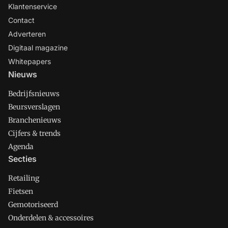
Klantenservice
Contact
Adverteren
Digitaal magazine
Whitepapers
Nieuws
Bedrijfsnieuws
Beursverslagen
Branchenieuws
Cijfers & trends
Agenda
Secties
Retailing
Fietsen
Gemotoriseerd
Onderdelen & accessoires