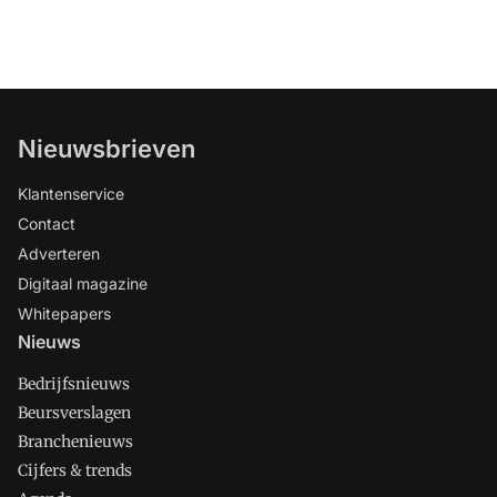
Nieuwsbrieven
Klantenservice
Contact
Adverteren
Digitaal magazine
Whitepapers
Nieuws
Bedrijfsnieuws
Beursverslagen
Branchenieuws
Cijfers & trends