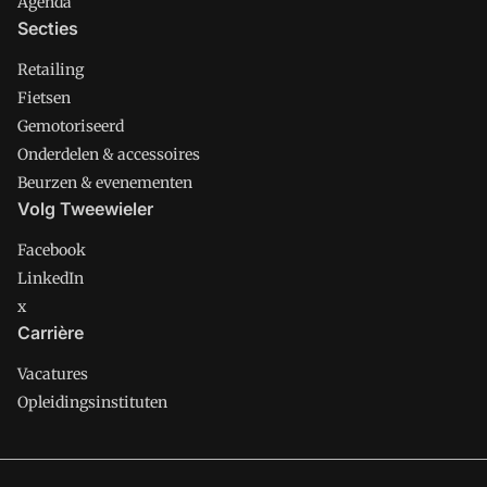
Agenda
Secties
Retailing
Fietsen
Gemotoriseerd
Onderdelen & accessoires
Beurzen & evenementen
Volg Tweewieler
Facebook
LinkedIn
x
Carrière
Vacatures
Opleidingsinstituten