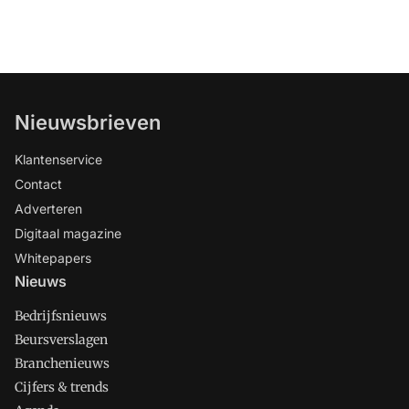
Nieuwsbrieven
Klantenservice
Contact
Adverteren
Digitaal magazine
Whitepapers
Nieuws
Bedrijfsnieuws
Beursverslagen
Branchenieuws
Cijfers & trends