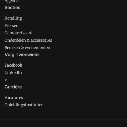
Agenda
Secties
Retailing
Fietsen
Gemotoriseerd
Onderdelen & accessoires
Beurzen & evenementen
Volg Tweewieler
Facebook
LinkedIn
x
Carrière
Vacatures
Opleidingsinstituten