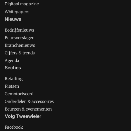
Digitaal magazine
Whitepapers
Nieuws
Bedrijfsnieuws
Beursverslagen
Branchenieuws
Cijfers & trends
Agenda
Secties
Retailing
Fietsen
Gemotoriseerd
Onderdelen & accessoires
Beurzen & evenementen
Volg Tweewieler
Facebook