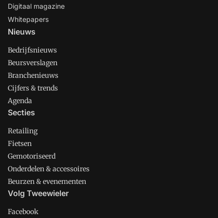
Digitaal magazine
Whitepapers
Nieuws
Bedrijfsnieuws
Beursverslagen
Branchenieuws
Cijfers & trends
Agenda
Secties
Retailing
Fietsen
Gemotoriseerd
Onderdelen & accessoires
Beurzen & evenementen
Volg Tweewieler
Facebook