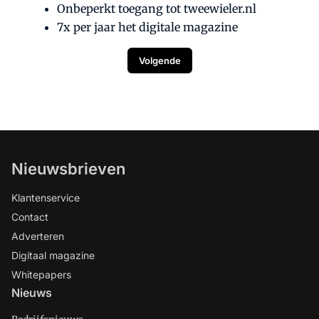
Onbeperkt toegang tot tweewieler.nl
7x per jaar het digitale magazine
Volgende
Nieuwsbrieven
Klantenservice
Contact
Adverteren
Digitaal magazine
Whitepapers
Nieuws