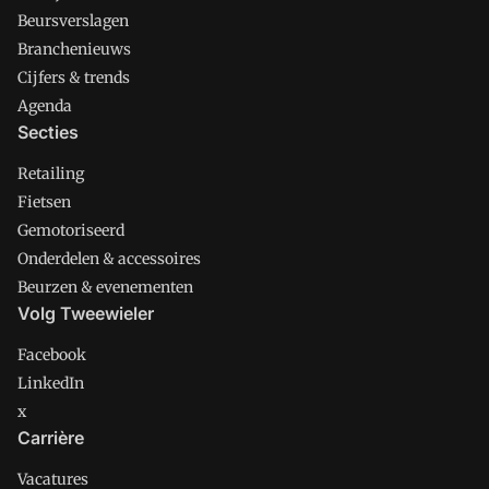
Beursverslagen
Branchenieuws
Cijfers & trends
Agenda
Secties
Retailing
Fietsen
Gemotoriseerd
Onderdelen & accessoires
Beurzen & evenementen
Volg Tweewieler
Facebook
LinkedIn
x
Carrière
Vacatures