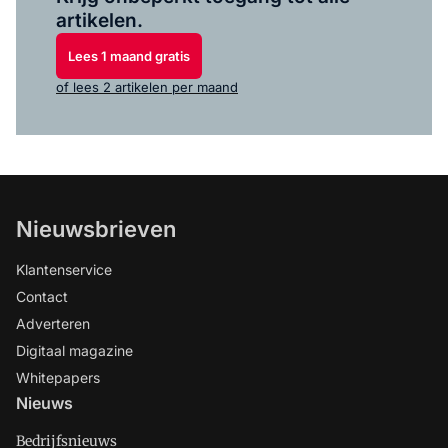
artikelen.
Lees 1 maand gratis
of lees 2 artikelen per maand
Nieuwsbrieven
Klantenservice
Contact
Adverteren
Digitaal magazine
Whitepapers
Nieuws
Bedrijfsnieuws