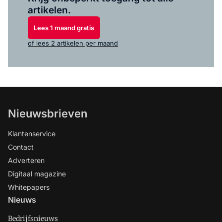
artikelen.
Lees 1 maand gratis
of lees 2 artikelen per maand
Nieuwsbrieven
Klantenservice
Contact
Adverteren
Digitaal magazine
Whitepapers
Nieuws
Bedrijfsnieuws