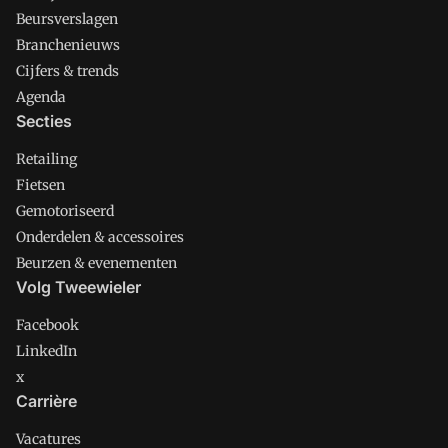
Beursverslagen
Branchenieuws
Cijfers & trends
Agenda
Secties
Retailing
Fietsen
Gemotoriseerd
Onderdelen & accessoires
Beurzen & evenementen
Volg Tweewieler
Facebook
LinkedIn
x
Carrière
Vacatures