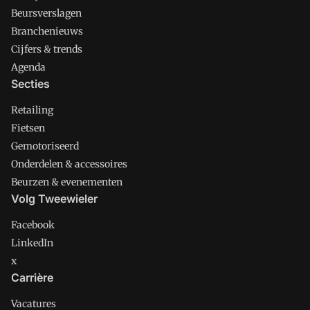
Beursverslagen
Branchenieuws
Cijfers & trends
Agenda
Secties
Retailing
Fietsen
Gemotoriseerd
Onderdelen & accessoires
Beurzen & evenementen
Volg Tweewieler
Facebook
LinkedIn
x
Carrière
Vacatures