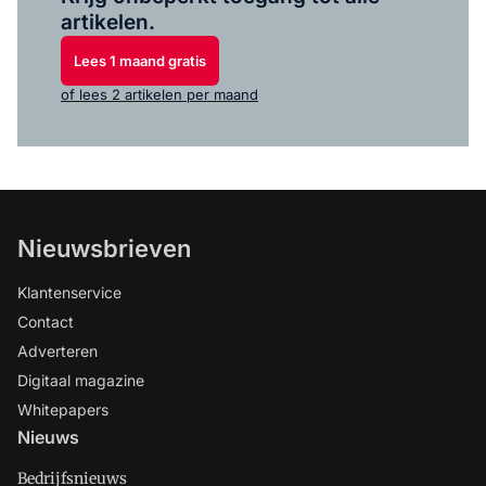
artikelen.
Lees 1 maand gratis
of lees 2 artikelen per maand
Nieuwsbrieven
Klantenservice
Contact
Adverteren
Digitaal magazine
Whitepapers
Nieuws
Bedrijfsnieuws