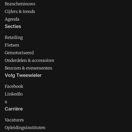
Branchenieuws
Cijfers & trends
Agenda
Secties
Retailing
Fietsen
Gemotoriseerd
Onderdelen & accessoires
Beurzen & evenementen
Volg Tweewieler
Facebook
LinkedIn
x
Carrière
Vacatures
Opleidingsinstituten