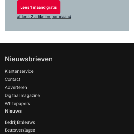
Lees 1 maand gratis
of lees 2 artikelen per maand
Nieuwsbrieven
Klantenservice
Contact
Adverteren
Digitaal magazine
Whitepapers
Nieuws
Bedrijfsnieuws
Beursverslagen