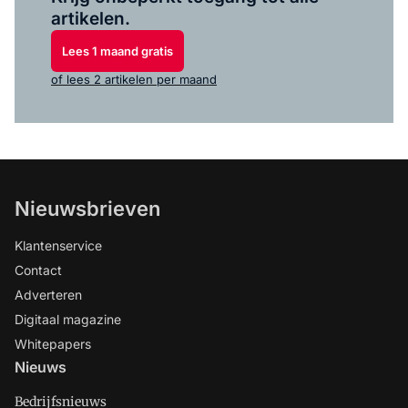
artikelen.
Lees 1 maand gratis
of lees 2 artikelen per maand
Nieuwsbrieven
Klantenservice
Contact
Adverteren
Digitaal magazine
Whitepapers
Nieuws
Bedrijfsnieuws