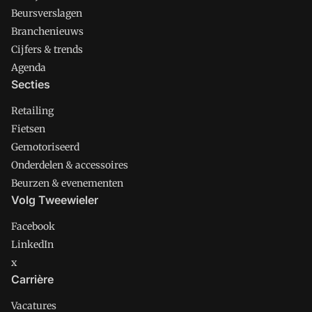
Beursverslagen
Branchenieuws
Cijfers & trends
Agenda
Secties
Retailing
Fietsen
Gemotoriseerd
Onderdelen & accessoires
Beurzen & evenementen
Volg Tweewieler
Facebook
LinkedIn
x
Carrière
Vacatures