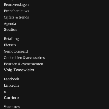
Beursverslagen
Branchenieuws
Cijfers & trends
Agenda
Secties
Retailing
Fietsen
Gemotoriseerd
Onderdelen & accessoires
Beurzen & evenementen
Volg Tweewieler
Facebook
LinkedIn
x
Carrière
Vacatures