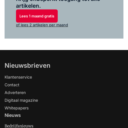
artikelen.
Lees 1 maand gratis
of lees 2 artikelen per maand
Nieuwsbrieven
Klantenservice
Contact
Adverteren
Digitaal magazine
Whitepapers
Nieuws
Bedrijfsnieuws