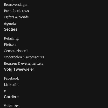
Beursverslagen
Branchenieuws
Cijfers & trends
Agenda
Secties
Retailing
Fietsen
Gemotoriseerd
Onderdelen & accessoires
Beurzen & evenementen
Volg Tweewieler
Facebook
LinkedIn
x
Carrière
Vacatures