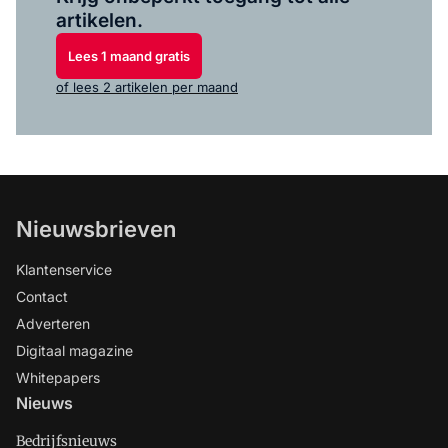
artikelen.
Lees 1 maand gratis
of lees 2 artikelen per maand
Nieuwsbrieven
Klantenservice
Contact
Adverteren
Digitaal magazine
Whitepapers
Nieuws
Bedrijfsnieuws