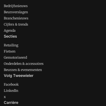
Bedrijfsnieuws
Beursverslagen
Branchenieuws
Cijfers & trends
Agenda
Secties
Retailing
Fietsen
Gemotoriseerd
Onderdelen & accessoires
Beurzen & evenementen
Volg Tweewieler
Facebook
LinkedIn
x
Carrière