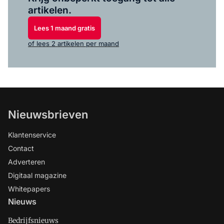
artikelen.
Lees 1 maand gratis
of lees 2 artikelen per maand
Nieuwsbrieven
Klantenservice
Contact
Adverteren
Digitaal magazine
Whitepapers
Nieuws
Bedrijfsnieuws