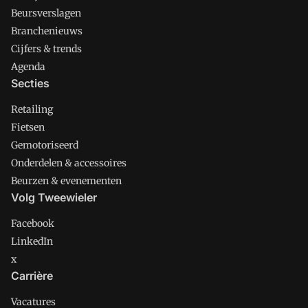
Beursverslagen
Branchenieuws
Cijfers & trends
Agenda
Secties
Retailing
Fietsen
Gemotoriseerd
Onderdelen & accessoires
Beurzen & evenementen
Volg Tweewieler
Facebook
LinkedIn
x
Carrière
Vacatures