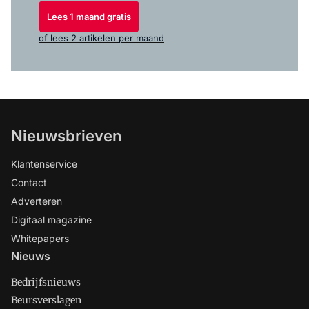
Lees 1 maand gratis
of lees 2 artikelen per maand
Nieuwsbrieven
Klantenservice
Contact
Adverteren
Digitaal magazine
Whitepapers
Nieuws
Bedrijfsnieuws
Beursverslagen