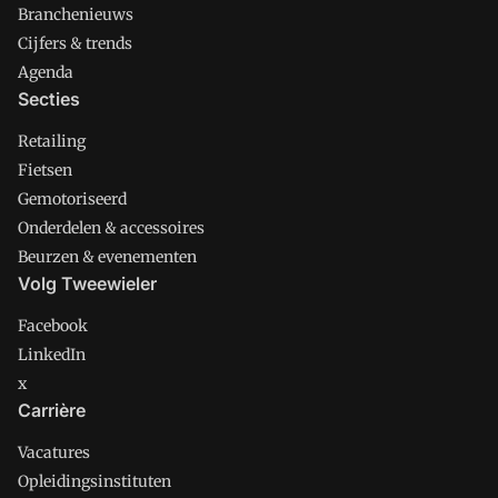
Branchenieuws
Cijfers & trends
Agenda
Secties
Retailing
Fietsen
Gemotoriseerd
Onderdelen & accessoires
Beurzen & evenementen
Volg Tweewieler
Facebook
LinkedIn
x
Carrière
Vacatures
Opleidingsinstituten