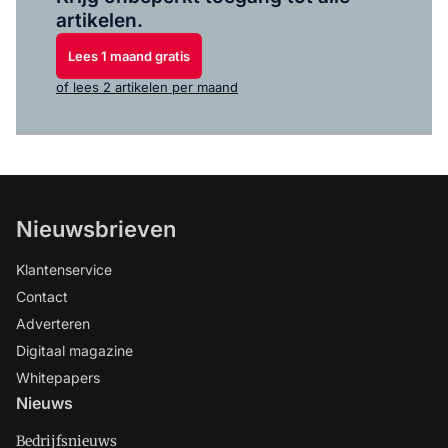
artikelen.
Lees 1 maand gratis
of lees 2 artikelen per maand
Nieuwsbrieven
Klantenservice
Contact
Adverteren
Digitaal magazine
Whitepapers
Nieuws
Bedrijfsnieuws