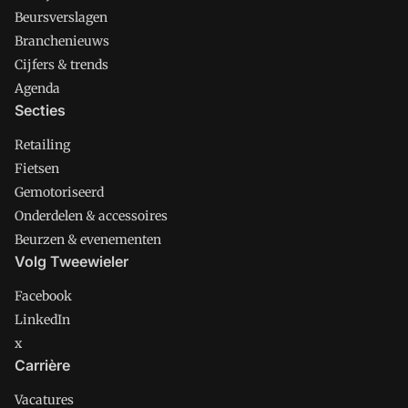
Beursverslagen
Branchenieuws
Cijfers & trends
Agenda
Secties
Retailing
Fietsen
Gemotoriseerd
Onderdelen & accessoires
Beurzen & evenementen
Volg Tweewieler
Facebook
LinkedIn
x
Carrière
Vacatures