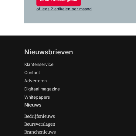
of lees 2 artikelen per maand
Nieuwsbrieven
Klantenservice
Contact
Adverteren
Digitaal magazine
Whitepapers
Nieuws
Bedrijfsnieuws
Beursverslagen
Branchenieuws