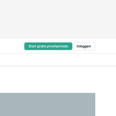
Start gratis proefperiode
Inloggen