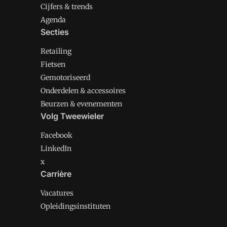
Cijfers & trends
Agenda
Secties
Retailing
Fietsen
Gemotoriseerd
Onderdelen & accessoires
Beurzen & evenementen
Volg Tweewieler
Facebook
LinkedIn
x
Carrière
Vacatures
Opleidingsinstituten