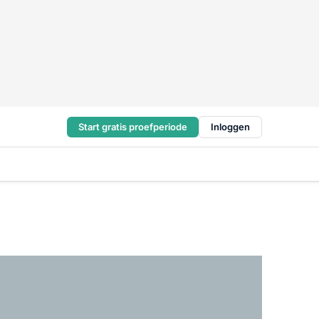
Start gratis proefperiode
Inloggen