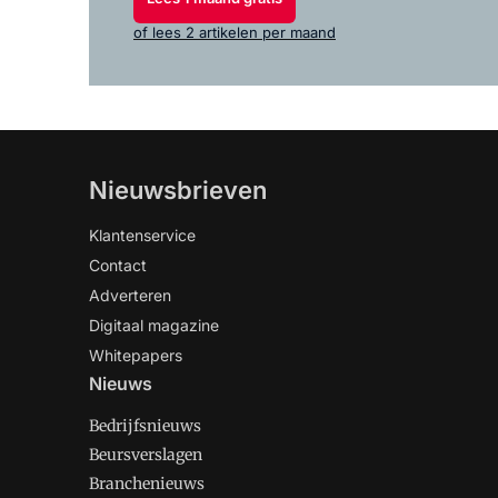
of lees 2 artikelen per maand
Nieuwsbrieven
Klantenservice
Contact
Adverteren
Digitaal magazine
Whitepapers
Nieuws
Bedrijfsnieuws
Beursverslagen
Branchenieuws