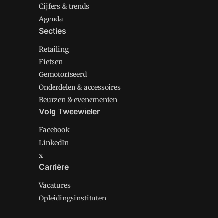
Cijfers & trends
Agenda
Secties
Retailing
Fietsen
Gemotoriseerd
Onderdelen & accessoires
Beurzen & evenementen
Volg Tweewieler
Facebook
LinkedIn
x
Carrière
Vacatures
Opleidingsinstituten