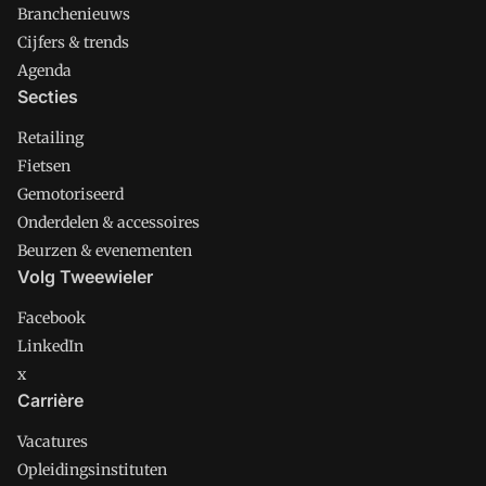
Branchenieuws
Cijfers & trends
Agenda
Secties
Retailing
Fietsen
Gemotoriseerd
Onderdelen & accessoires
Beurzen & evenementen
Volg Tweewieler
Facebook
LinkedIn
x
Carrière
Vacatures
Opleidingsinstituten