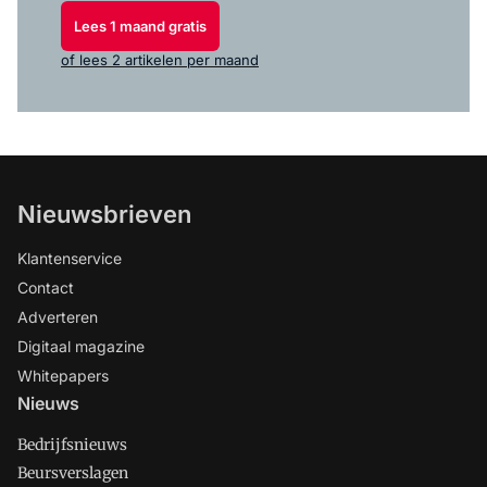
Lees 1 maand gratis
of lees 2 artikelen per maand
Nieuwsbrieven
Klantenservice
Contact
Adverteren
Digitaal magazine
Whitepapers
Nieuws
Bedrijfsnieuws
Beursverslagen