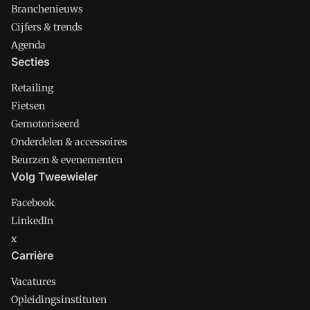
Branchenieuws
Cijfers & trends
Agenda
Secties
Retailing
Fietsen
Gemotoriseerd
Onderdelen & accessoires
Beurzen & evenementen
Volg Tweewieler
Facebook
LinkedIn
x
Carrière
Vacatures
Opleidingsinstituten