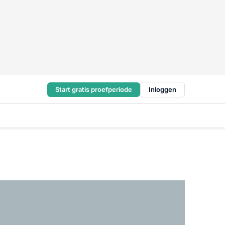
Start gratis proefperiode
Inloggen