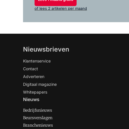
of lees 2 artikelen per maand
Nieuwsbrieven
Klantenservice
Contact
Adverteren
Digitaal magazine
Whitepapers
Nieuws
Bedrijfsnieuws
Beursverslagen
Branchenieuws