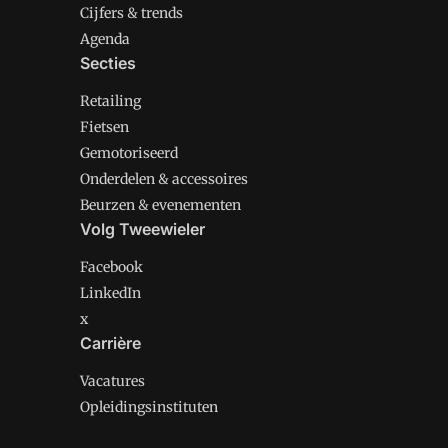
Cijfers & trends
Agenda
Secties
Retailing
Fietsen
Gemotoriseerd
Onderdelen & accessoires
Beurzen & evenementen
Volg Tweewieler
Facebook
LinkedIn
x
Carrière
Vacatures
Opleidingsinstituten