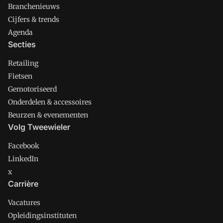
Branchenieuws
Cijfers & trends
Agenda
Secties
Retailing
Fietsen
Gemotoriseerd
Onderdelen & accessoires
Beurzen & evenementen
Volg Tweewieler
Facebook
LinkedIn
x
Carrière
Vacatures
Opleidingsinstituten