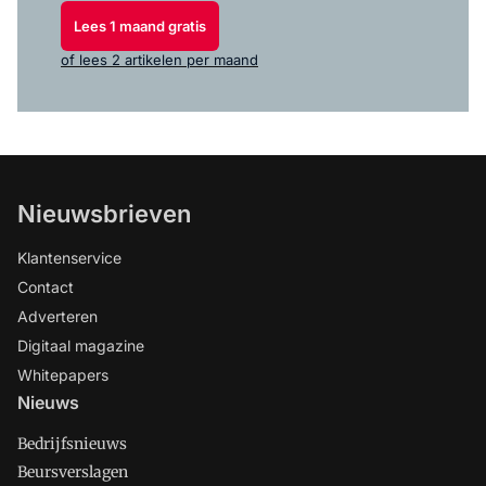
Lees 1 maand gratis
of lees 2 artikelen per maand
Nieuwsbrieven
Klantenservice
Contact
Adverteren
Digitaal magazine
Whitepapers
Nieuws
Bedrijfsnieuws
Beursverslagen