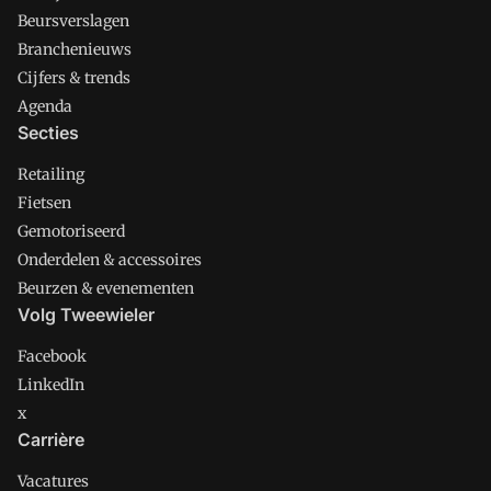
Beursverslagen
Branchenieuws
Cijfers & trends
Agenda
Secties
Retailing
Fietsen
Gemotoriseerd
Onderdelen & accessoires
Beurzen & evenementen
Volg Tweewieler
Facebook
LinkedIn
x
Carrière
Vacatures