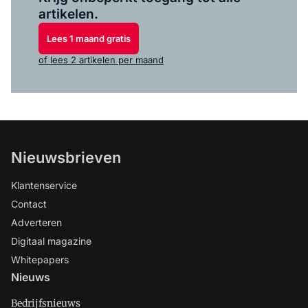
artikelen.
Lees 1 maand gratis
of lees 2 artikelen per maand
Nieuwsbrieven
Klantenservice
Contact
Adverteren
Digitaal magazine
Whitepapers
Nieuws
Bedrijfsnieuws